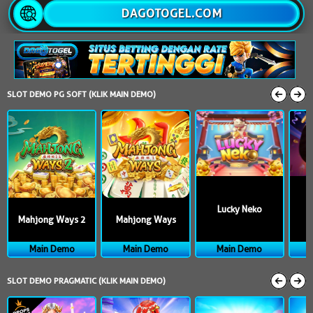
DAGOTOGEL.COM
SLOT DEMO PG SOFT (KLIK MAIN DEMO)
Lucky Neko
W
Mahjong Ways 2
Mahjong Ways
Main Demo
Main Demo
Main Demo
SLOT DEMO PRAGMATIC (KLIK MAIN DEMO)