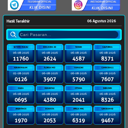
Hasil Terakhir
06 Agustus 2026
5D TOTO MACAU
KING KONG 4D
TAIWAN
CALIFORNIA
06-08-2026
06-08-2026
06-08-2026
06-08-2026
11760
2624
4587
8371
HUNANMALAM
FLORIDA MID
YAMAZAKI
CAMBODIA11
05-08-2026
06-08-2026
06-08-2026
06-08-2026
0126
3907
5790
7607
KALBA
HUNANPAGI
OTTAWA
SHENZHEN
06-08-2026
06-08-2026
06-08-2026
06-08-2026
0695
4380
2041
8326
ARGENTINOS
BOAVISTA
APRILIA MRG
GANGNAM4D
06-08-2026
06-08-2026
06-08-2026
06-08-2026
1970
2053
6319
9467