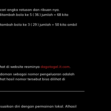
dicari angka ratusan dan ribuan nya.
tambah bola ke 5 ( 36 ) jumlah = 68 kita
ambah bola ke 3 ( 29 ) jumlah = 50 kita ambil
ihat di website resminya
dagotogel.it.com
.
 pedoman sebagai nomor pengeluaran adalah
at hasil nomor tersebut bisa dilihat di
uaikan diri dengan permainan lokal. Alhasil