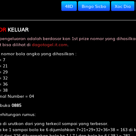
48D
Bingo Sicbo
Xoc Dia
OR
KELUAR
engeluaran adalah berdasar kan 1st prize nomor yang dihasilka
 bisa dilihat di
dagotogel.it.com
.
 nomor bola angka yang dihasilkan :
= 7
= 21
= 29
= 32
= 36
= 38
onal Number = 04
 buka
0885
erhitungan rumus:
a di urutkan dari yang terkecil sampai yang terbesar.
a ke 1 sampai bola ke 6 dijumlahkan 7+21+29+32+36+38 = 163 di k
il dari 326 dikurangkan bola ke 1 ( 7 ) dan bola ke 6 ( 38 ) = 281