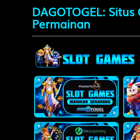
DAGOTOGEL: Situs 
Permainan