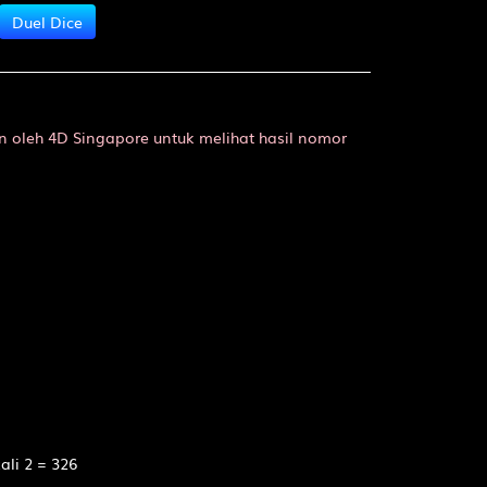
Duel Dice
n oleh 4D Singapore untuk melihat hasil nomor
ali 2 = 326