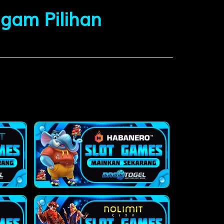
gam Pilihan