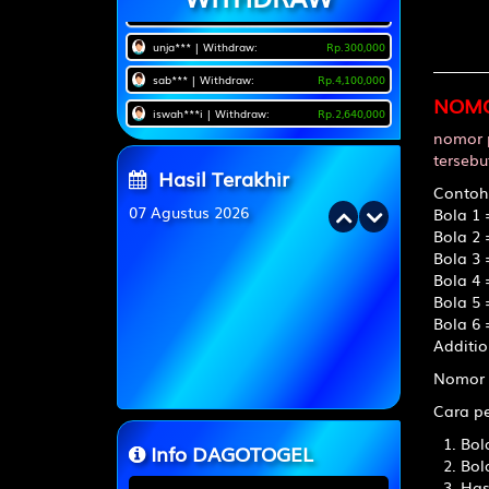
sab*** | Withdraw:
Rp.4,100,000
purw***i | Deposit:
Rp.140,000
iswah***i | Withdraw:
Rp.2,640,000
par*** | Deposit:
Rp.130,000
tam*** | Withdraw:
Rp.4,710,000
usa*** | Deposit:
Rp.180,000
NOM
oktav***i | Withdraw:
Rp.510,000
dama*** | Deposit:
Rp.90,000
nomor p
int*** | Withdraw:
Rp.410,000
tersebut
rah*** | Deposit:
Rp.10,000
Hasil Terakhir
harj*** | Withdraw:
Rp.1,030,000
Contoh
bana*** | Deposit:
Rp.160,000
07 Agustus 2026
Bola 1 
ver*** | Withdraw:
Rp.4,580,000
mut*** | Deposit:
Rp.70,000
Bola 2 
anggr***an | Withdraw:
Rp.4,600,000
ARGENTINOS
1
9
7
0
Bola 3 
sit*** | Deposit:
Rp.20,000
Bola 4 
purw***i | Withdraw:
Rp.1,970,000
BOAVISTA
1
2
3
8
usa*** | Deposit:
Rp.150,000
Bola 5 
bana*** | Withdraw:
Rp.4,150,000
Bola 6 
jasm*** | Deposit:
Rp.80,000
APRILIA MRG
6
3
1
9
Additi
raj*** | Withdraw:
Rp.1,230,000
novit***ri | Deposit:
Rp.170,000
GANGNAM4D
9
4
6
7
Nomor
gila*** | Withdraw:
Rp.3,260,000
anggr***an | Deposit:
Rp.100,000
Cara p
gal*** | Withdraw:
Rp.1,310,000
sito***l | Deposit:
Rp.140,000
Bol
sit*** | Withdraw:
Rp.4,010,000
Info DAGOTOGEL
nam*** | Deposit:
Rp.40,000
Bol
usa*** | Withdraw:
Rp.4,720,000
Has